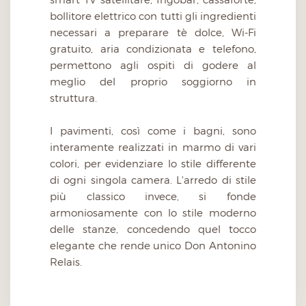
bollitore elettrico con tutti gli ingredienti
necessari a preparare tè dolce, Wi-Fi
gratuito, aria condizionata e telefono,
permettono agli ospiti di godere al
meglio del proprio soggiorno in
struttura.
I pavimenti, così come i bagni, sono
interamente realizzati in marmo di vari
colori, per evidenziare lo stile differente
di ogni singola camera. L'arredo di stile
più classico invece, si fonde
armoniosamente con lo stile moderno
delle stanze, concedendo quel tocco
elegante che rende unico Don Antonino
Relais.