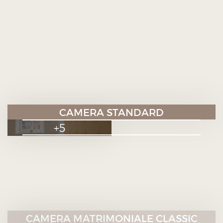
CAMERA STANDARD
+5
CAMERA MATRIMONIALE CLASSIC